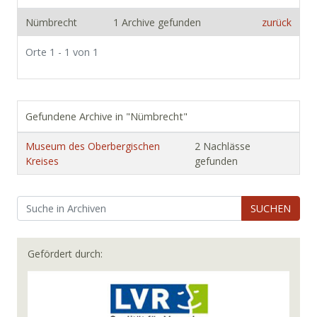
Nümbrecht
1 Archive gefunden
zurück
Orte 1 - 1 von 1
Gefundene Archive in "Nümbrecht"
Museum des Oberbergischen
2 Nachlässe
Kreises
gefunden
SUCHEN
Gefördert durch: