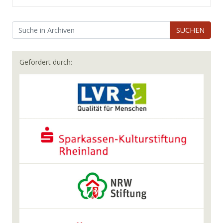
SUCHEN
Gefördert durch: