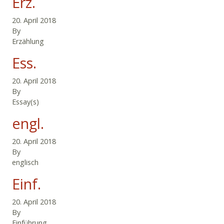
Erz.
20. April 2018
By
Erzählung
Ess.
20. April 2018
By
Essay(s)
engl.
20. April 2018
By
englisch
Einf.
20. April 2018
By
Einführung