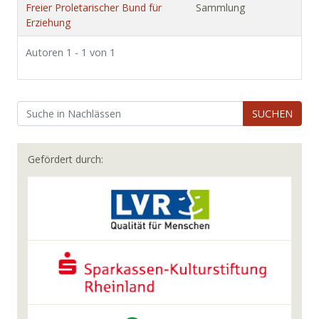
Freier Proletarischer Bund für
Sammlung
Erziehung
Autoren 1 - 1 von 1
SUCHEN
Gefördert durch: