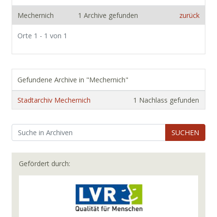
Mechernich
1 Archive gefunden
zurück
Orte 1 - 1 von 1
Gefundene Archive in "Mechernich"
Stadtarchiv Mechernich
1 Nachlass gefunden
SUCHEN
Gefördert durch: