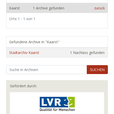
Kaarst
1 Archive gefunden
zurück
Orte 1 - 1 von 1
Gefundene Archive in "Kaarst"
Stadtarchiv Kaarst
1 Nachlass gefunden
SUCHEN
Gefördert durch: