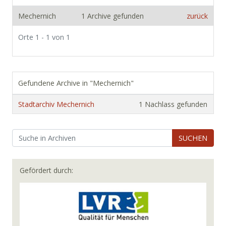
Mechernich
1 Archive gefunden
zurück
Orte 1 - 1 von 1
Gefundene Archive in "Mechernich"
Stadtarchiv Mechernich
1 Nachlass gefunden
SUCHEN
Gefördert durch: