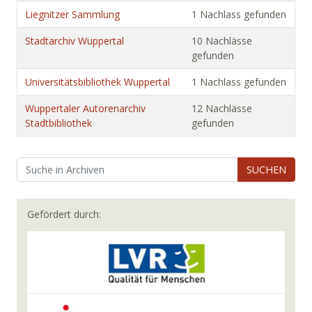
Liegnitzer Sammlung
1 Nachlass gefunden
Stadtarchiv Wuppertal
10 Nachlässe
gefunden
Universitätsbibliothek Wuppertal
1 Nachlass gefunden
Wuppertaler Autorenarchiv
12 Nachlässe
Stadtbibliothek
gefunden
SUCHEN
Gefördert durch: