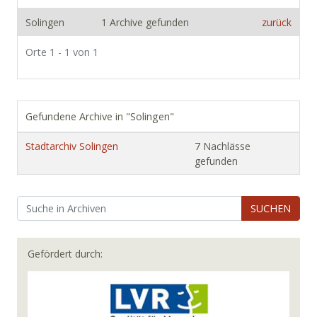
Solingen
1 Archive gefunden
zurück
Orte 1 - 1 von 1
Gefundene Archive in "Solingen"
Stadtarchiv Solingen
7 Nachlässe
gefunden
SUCHEN
Gefördert durch: