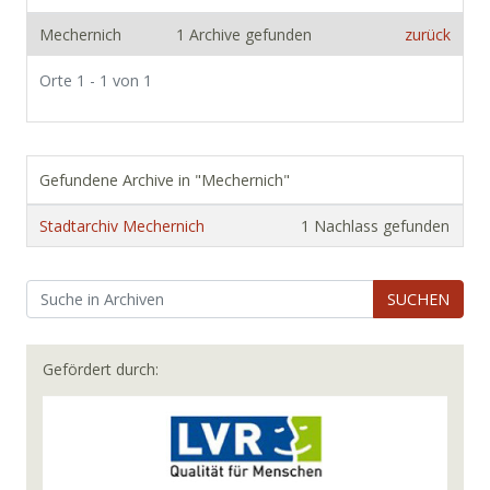
Mechernich
1 Archive gefunden
zurück
Orte 1 - 1 von 1
Gefundene Archive in "Mechernich"
Stadtarchiv Mechernich
1 Nachlass gefunden
SUCHEN
Gefördert durch: