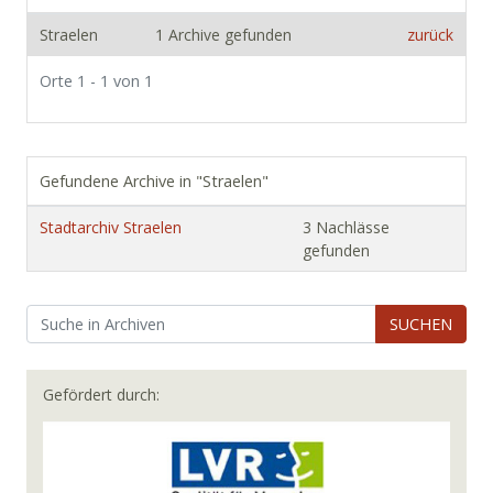
Straelen
1 Archive gefunden
zurück
Orte 1 - 1 von 1
Gefundene Archive in "Straelen"
Stadtarchiv Straelen
3 Nachlässe
gefunden
SUCHEN
Gefördert durch: