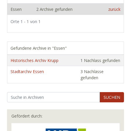
Essen
2 Archive gefunden
zurück
Orte 1 - 1 von 1
Gefundene Archive in "Essen"
Historisches Archiv Krupp
1 Nachlass gefunden
Stadtarchiv Essen
3 Nachlässe
gefunden
SUCHEN
Gefördert durch: