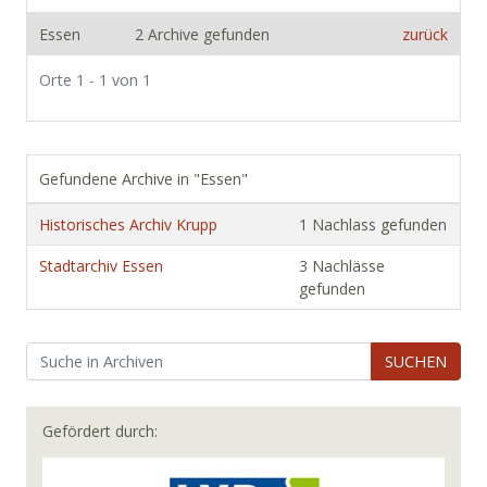
Essen
2 Archive gefunden
zurück
Orte 1 - 1 von 1
Gefundene Archive in "Essen"
Historisches Archiv Krupp
1 Nachlass gefunden
Stadtarchiv Essen
3 Nachlässe
gefunden
SUCHEN
Gefördert durch: