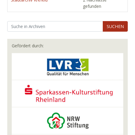
gefunden
SUCHEN
Gefördert durch: