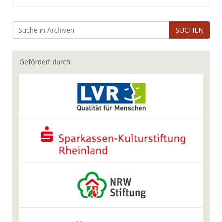
SUCHEN
Gefördert durch: