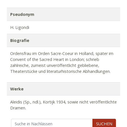
Pseudonym
H. Ligondi
Biografie
Ordensfrau im Orden Sacre-Coeur in Holland, später im
Convent of the Sacred Heart in London; schrieb
zahlreiche, zumeist unveröffentlicht gebliebene,
Theaterstücke und literaturhistorische Abhandlungen.
Werke
Aleidis (Sp., ndl.), Kortijk 1934, sowie nicht veröffentlichte
Dramen.
SUCHEN