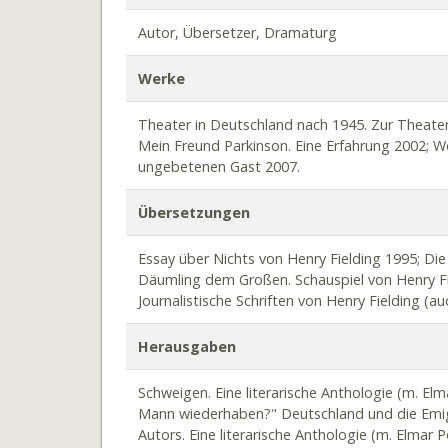
Autor, Übersetzer, Dramaturg
Werke
Theater in Deutschland nach 1945. Zur Theate
Mein Freund Parkinson. Eine Erfahrung 2002; 
ungebetenen Gast 2007.
Übersetzungen
Essay über Nichts von Henry Fielding 1995; 
Däumling dem Großen. Schauspiel von Henry Fi
Journalistische Schriften von Henry Fielding (au
Herausgaben
Schweigen. Eine literarische Anthologie (m. El
Mann wiederhaben?" Deutschland und die Emig
Autors. Eine literarische Anthologie (m. Elmar