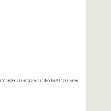
re Struktur des entsprechenden Bestandes wider.