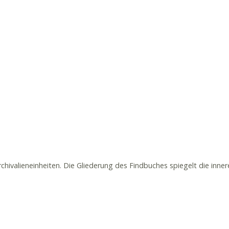
hivalieneinheiten. Die Gliederung des Findbuches spiegelt die inne