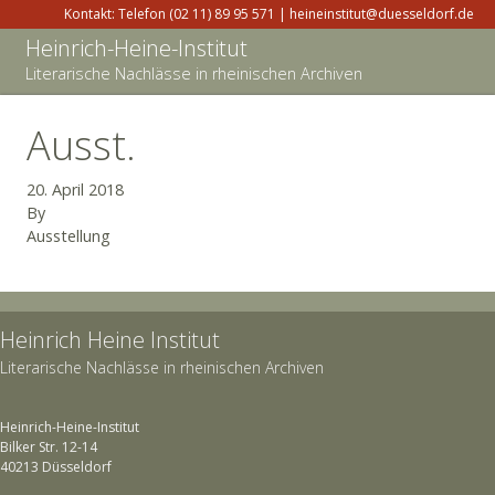
Kontakt: Telefon (02 11) 89 95 571 | heineinstitut@duesseldorf.de
Heinrich-Heine-Institut
Literarische Nachlässe in rheinischen Archiven
Ausst.
20. April 2018
By
Ausstellung
Heinrich Heine Institut
Literarische Nachlässe in rheinischen Archiven
Heinrich-Heine-Institut
Bilker Str. 12-14
40213 Düsseldorf