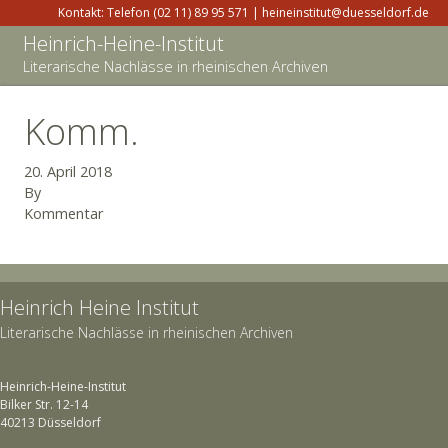
Kontakt: Telefon (02 11) 89 95 571 | heineinstitut@duesseldorf.de
Heinrich-Heine-Institut
Literarische Nachlässe in rheinischen Archiven
Komm.
20. April 2018
By
Kommentar
Heinrich Heine Institut
Literarische Nachlässe in rheinischen Archiven
Heinrich-Heine-Institut
Bilker Str. 12-14
40213 Düsseldorf