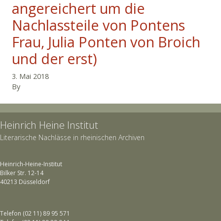
angereichert um die
Nachlassteile von Pontens
Frau, Julia Ponten von Broich
und der erst)
3. Mai 2018
By
Heinrich Heine Institut
Literarische Nachlässe in rheinischen Archiven
Heinrich-Heine-Institut
Bilker Str. 12-14
40213 Düsseldorf
Telefon (02 11) 89 95 571