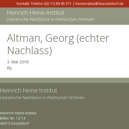
Kontakt: Telefon (02 11) 89 95 571 | heineinstitut@duesseldorf.de
Heinrich-Heine-Institut
Literarische Nachlässe in rheinischen Archiven
Altman, Georg (echter
Nachlass)
3. Mai 2018
By
Heinrich Heine Institut
Literarische Nachlässe in rheinischen Archiven
Heinrich-Heine-Institut
Bilker Str. 12-14
40213 Düsseldorf