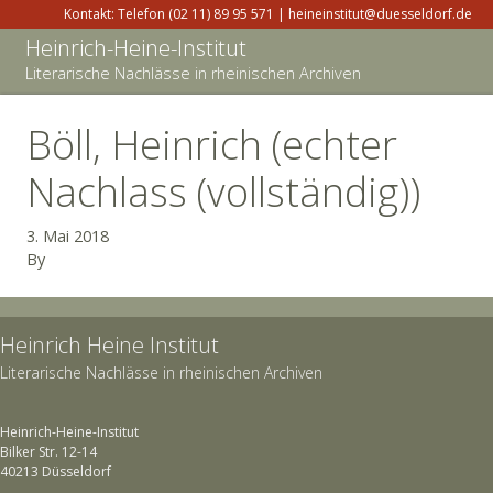
Kontakt: Telefon (02 11) 89 95 571 | heineinstitut@duesseldorf.de
Heinrich-Heine-Institut
Literarische Nachlässe in rheinischen Archiven
Böll, Heinrich (echter
Nachlass (vollständig))
3. Mai 2018
By
Heinrich Heine Institut
Literarische Nachlässe in rheinischen Archiven
Heinrich-Heine-Institut
Bilker Str. 12-14
40213 Düsseldorf