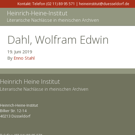
Kontakt: Telefon (02 11) 89 95 571 | heineinstitut@duesseldorf.de
Heinrich-Heine-Institut
Literarische Nachlässe in rheinischen Archiven
Dahl, Wolfram Edwin
19. Juni 2019
By
Enno Stahl
Heinrich Heine Institut
Literarische Nachlässe in rheinischen Archiven
Heinrich-Heine-Institut
Bilker Str. 12-14
40213 Düsseldorf