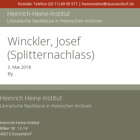
Kontakt: Telefon (02 11) 89 95 571 | heineinstitut@duesseldorf.de
Heinrich-Heine-Institut
Literarische Nachlässe in rheinischen Archiven
Winckler, Josef
(Splitternachlass)
3. Mai 2018
By
Heinrich Heine Institut
Literarische Nachlässe in rheinischen Archiven
Heinrich-Heine-Institut
Bilker Str. 12-14
40213 Düsseldorf