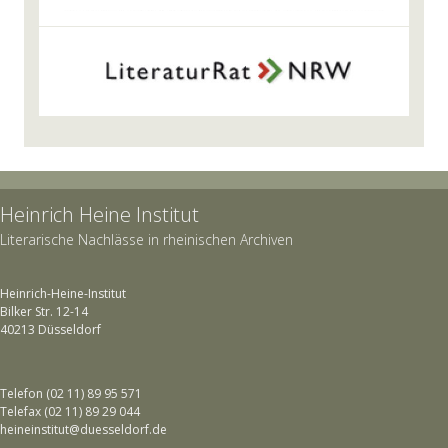
Heinrich Heine Institut
Literarische Nachlässe in rheinischen Archiven
Heinrich-Heine-Institut
Bilker Str. 12-14
40213 Düsseldorf
Telefon (02 11) 89 95 571
Telefax (02 11) 89 29 044
heineinstitut@duesseldorf.de