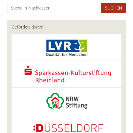
SUCHEN
Gefördert durch: